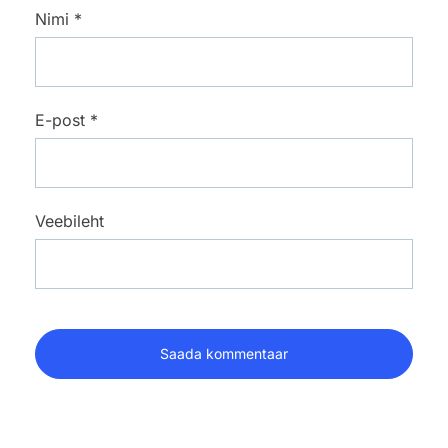
Nimi
*
E-post
*
Veebileht