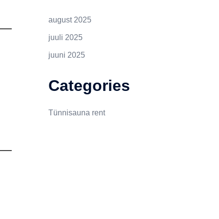
august 2025
juuli 2025
juuni 2025
Categories
Tünnisauna rent